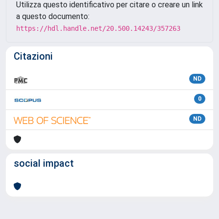
Utilizza questo identificativo per citare o creare un link
a questo documento:
https://hdl.handle.net/20.500.14243/357263
Citazioni
ND
0
ND
social impact