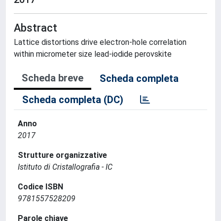
Abstract
Lattice distortions drive electron-hole correlation
within micrometer size lead-iodide perovskite
Scheda breve
Scheda completa
Scheda completa (DC)
Anno
2017
Strutture organizzative
Istituto di Cristallografia - IC
Codice ISBN
9781557528209
Parole chiave