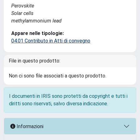
Perovskite
Solar cells
methylammonium lead
Appare nelle tipologie:
04.01 Contributo in Atti di convegno
File in questo prodotto:
Non ci sono file associati a questo prodotto.
I documenti in IRIS sono protetti da copyright e tutti i
diritti sono riservati, salvo diversa indicazione.
Informazioni