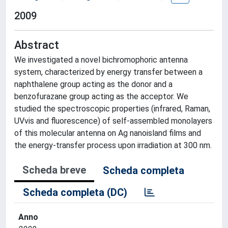
2009
Abstract
We investigated a novel bichromophoric antenna
system, characterized by energy transfer between a
naphthalene group acting as the donor and a
benzofurazane group acting as the acceptor. We
studied the spectroscopic properties (infrared, Raman,
UVvis and fluorescence) of self-assembled monolayers
of this molecular antenna on Ag nanoisland films and
the energy-transfer process upon irradiation at 300 nm.
Scheda breve
Scheda completa
Scheda completa (DC)
Anno