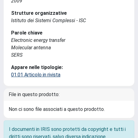
2009
Strutture organizzative
Istituto dei Sistemi Complessi - ISC
Parole chiave
Electronic energy transfer
Molecular antenna
SERS
Appare nelle tipologie:
01.01 Articolo in rivista
File in questo prodotto:
Non ci sono file associati a questo prodotto.
I documenti in IRIS sono protetti da copyright e tutti i
diritti sono riservati, salvo diversa indicazione.