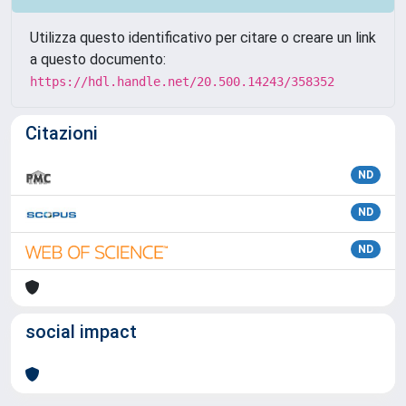
Utilizza questo identificativo per citare o creare un link
a questo documento:
https://hdl.handle.net/20.500.14243/358352
Citazioni
ND
ND
ND
social impact