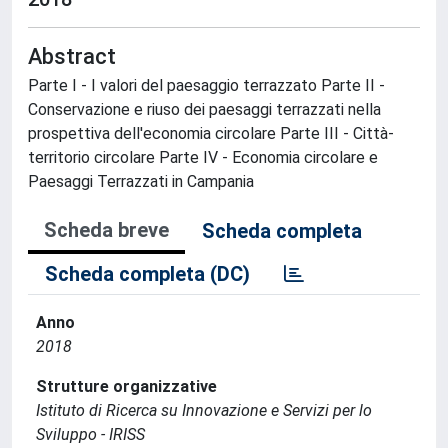
Abstract
Parte I - I valori del paesaggio terrazzato Parte II -
Conservazione e riuso dei paesaggi terrazzati nella
prospettiva dell'economia circolare Parte III - Città-
territorio circolare Parte IV - Economia circolare e
Paesaggi Terrazzati in Campania
Scheda breve
Scheda completa
Scheda completa (DC)
Anno
2018
Strutture organizzative
Istituto di Ricerca su Innovazione e Servizi per lo
Sviluppo - IRISS