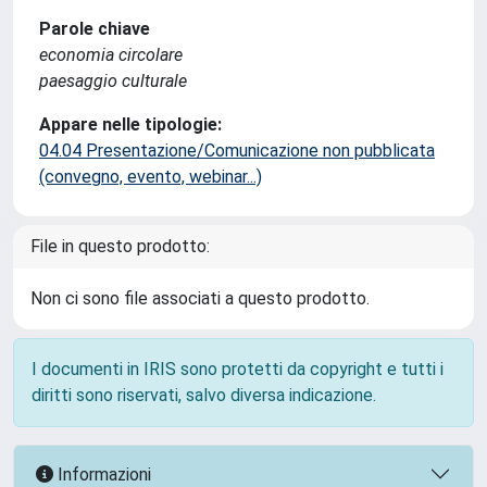
Parole chiave
economia circolare
paesaggio culturale
Appare nelle tipologie:
04.04 Presentazione/Comunicazione non pubblicata
(convegno, evento, webinar...)
File in questo prodotto:
Non ci sono file associati a questo prodotto.
I documenti in IRIS sono protetti da copyright e tutti i
diritti sono riservati, salvo diversa indicazione.
Informazioni