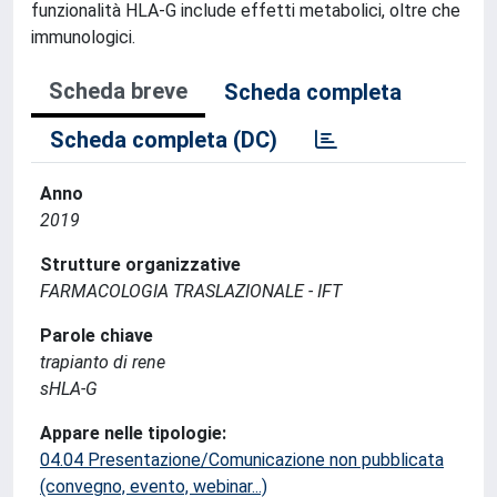
funzionalità HLA-G include effetti metabolici, oltre che
immunologici.
Scheda breve
Scheda completa
Scheda completa (DC)
Anno
2019
Strutture organizzative
FARMACOLOGIA TRASLAZIONALE - IFT
Parole chiave
trapianto di rene
sHLA-G
Appare nelle tipologie:
04.04 Presentazione/Comunicazione non pubblicata
(convegno, evento, webinar...)