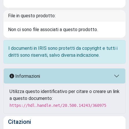
File in questo prodotto:
Non ci sono file associati a questo prodotto.
I documenti in IRIS sono protetti da copyright e tutti i
diritti sono riservati, salvo diversa indicazione.
Informazioni
Utilizza questo identificativo per citare o creare un link
a questo documento:
https://hdl.handle.net/20.500.14243/360975
Citazioni