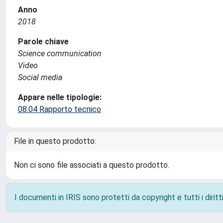
Anno
2018
Parole chiave
Science communication
Video
Social media
Appare nelle tipologie:
08.04 Rapporto tecnico
File in questo prodotto:
Non ci sono file associati a questo prodotto.
I documenti in IRIS sono protetti da copyright e tutti i diritti