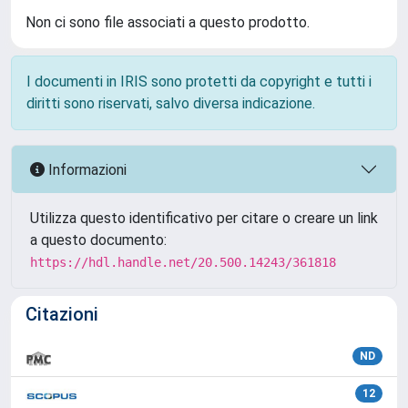
Non ci sono file associati a questo prodotto.
I documenti in IRIS sono protetti da copyright e tutti i
diritti sono riservati, salvo diversa indicazione.
Informazioni
Utilizza questo identificativo per citare o creare un link
a questo documento:
https://hdl.handle.net/20.500.14243/361818
Citazioni
ND
12