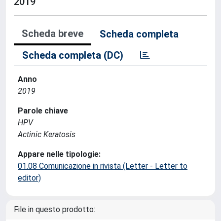
2019
Scheda breve
Scheda completa
Scheda completa (DC)
Anno
2019
Parole chiave
HPV
Actinic Keratosis
Appare nelle tipologie:
01.08 Comunicazione in rivista (Letter - Letter to
editor)
File in questo prodotto: