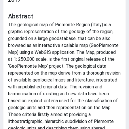
Abstract
The geological map of Piemonte Region (Italy) is a
graphic representation of the geology of the region,
grounded on a large geodatabase, that can be also
browsed as an interactive scalable map (GeoPiemonte
Map) using a WebGIS application. The Map, produced
at 1: 250,000 scale, is the first original release of the
'GeoPiemonte Map' project. The geological data
represented on the map derive from a thorough revision
of available geological maps and literature, integrated
with unpublished original data. The revision and
harmonisation of existing and new data have been
based on explicit criteria used for the classification of
geologic units and their representation on the Map.
These criteria firstly aimed at providing a
lithostratigraphic, hierarchic subdivision of Piemonte
geologic units and describing them using shared