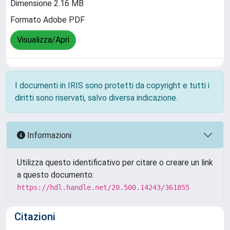
Dimensione 2.16 MB
Formato Adobe PDF
Visualizza/Apri
I documenti in IRIS sono protetti da copyright e tutti i
diritti sono riservati, salvo diversa indicazione.
Informazioni
Utilizza questo identificativo per citare o creare un link
a questo documento:
https://hdl.handle.net/20.500.14243/361855
Citazioni