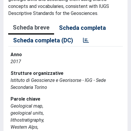
concepts and vocabularies, consistent with IUGS
Descriptive Standards for the Geosciences.
Scheda breve
Scheda completa
Scheda completa (DC)
Anno
2017
Strutture organizzative
Istituto di Geoscienze e Georisorse - IGG - Sede
Secondaria Torino
Parole chiave
Geological map,
geological units,
lithostratigraphy,
Western Alps,