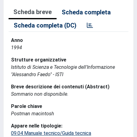
Scheda breve
Scheda completa
Scheda completa (DC)
Anno
1994
Strutture organizzative
Istituto di Scienza e Tecnologie dell'Informazione
"Alessandro Faedo" - ISTI
Breve descrizione dei contenuti (Abstract)
Sommario non disponibile.
Parole chiave
Postman macintosh
Appare nelle tipologie:
09.04 Manuale tecnico/Guida tecnica