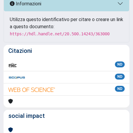
Informazioni
Utilizza questo identificativo per citare o creare un link
a questo documento:
https://hdl.handle.net/20.500.14243/363000
Citazioni
ND
ND
ND
social impact