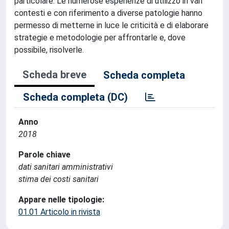
particolare. Le numerose esperienze di utilizzo in vari
contesti e con riferimento a diverse patologie hanno
permesso di metterne in luce le criticità e di elaborare
strategie e metodologie per affrontarle e, dove
possibile, risolverle.
Scheda breve
Scheda completa
Scheda completa (DC)
Anno
2018
Parole chiave
dati sanitari amministrativi
stima dei costi sanitari
Appare nelle tipologie:
01.01 Articolo in rivista