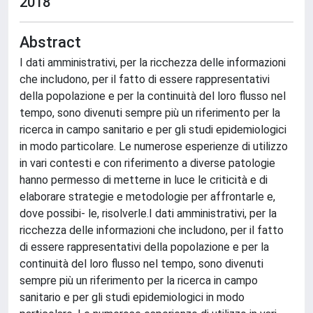
2018
Abstract
I dati amministrativi, per la ricchezza delle informazioni
che includono, per il fatto di essere rappresentativi
della popolazione e per la continuità del loro flusso nel
tempo, sono divenuti sempre più un riferimento per la
ricerca in campo sanitario e per gli studi epidemiologici
in modo particolare. Le numerose esperienze di utilizzo
in vari contesti e con riferimento a diverse patologie
hanno permesso di metterne in luce le criticità e di
elaborare strategie e metodologie per affrontarle e,
dove possibi- le, risolverle.I dati amministrativi, per la
ricchezza delle informazioni che includono, per il fatto
di essere rappresentativi della popolazione e per la
continuità del loro flusso nel tempo, sono divenuti
sempre più un riferimento per la ricerca in campo
sanitario e per gli studi epidemiologici in modo