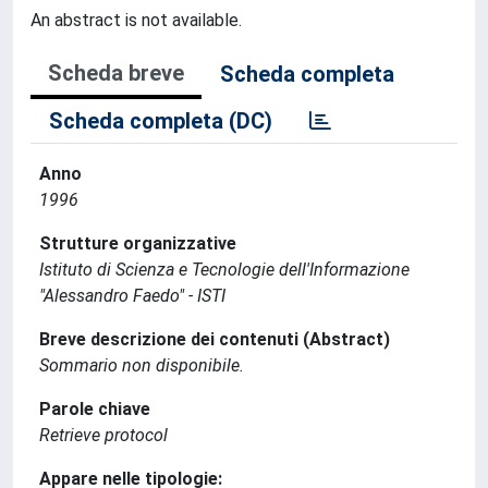
An abstract is not available.
Scheda breve
Scheda completa
Scheda completa (DC)
Anno
1996
Strutture organizzative
Istituto di Scienza e Tecnologie dell'Informazione
"Alessandro Faedo" - ISTI
Breve descrizione dei contenuti (Abstract)
Sommario non disponibile.
Parole chiave
Retrieve protocol
Appare nelle tipologie: