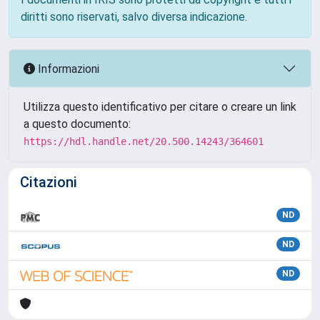
diritti sono riservati, salvo diversa indicazione.
Informazioni
Utilizza questo identificativo per citare o creare un link
a questo documento:
https://hdl.handle.net/20.500.14243/364601
Citazioni
ND
ND
ND