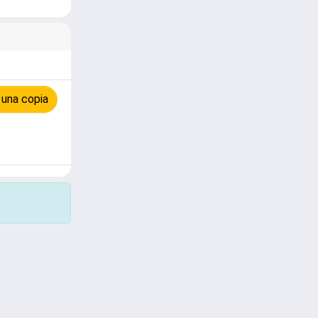
 una copia
Copyright © 2026