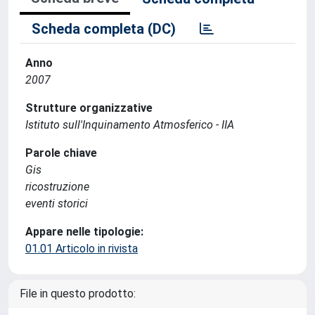
Scheda completa (DC)
Anno
2007
Strutture organizzative
Istituto sull'Inquinamento Atmosferico - IIA
Parole chiave
Gis
ricostruzione
eventi storici
Appare nelle tipologie:
01.01 Articolo in rivista
File in questo prodotto: