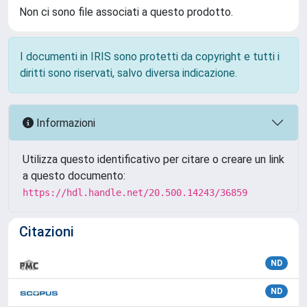
Non ci sono file associati a questo prodotto.
I documenti in IRIS sono protetti da copyright e tutti i
diritti sono riservati, salvo diversa indicazione.
Informazioni
Utilizza questo identificativo per citare o creare un link
a questo documento:
https://hdl.handle.net/20.500.14243/36859
Citazioni
ND
ND