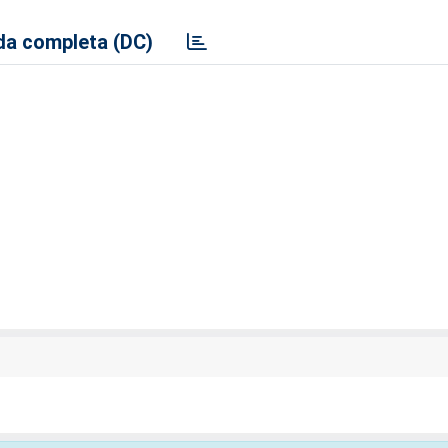
a completa (DC)