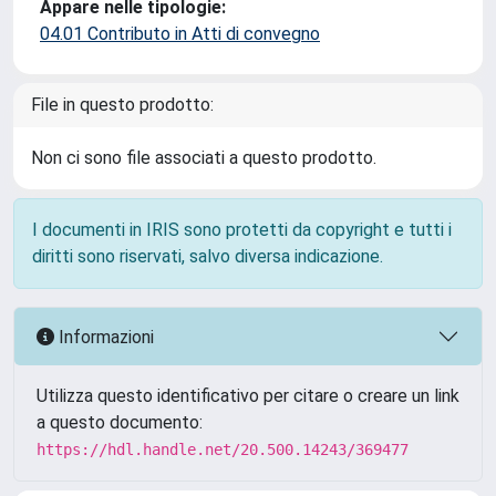
Appare nelle tipologie:
04.01 Contributo in Atti di convegno
File in questo prodotto:
Non ci sono file associati a questo prodotto.
I documenti in IRIS sono protetti da copyright e tutti i
diritti sono riservati, salvo diversa indicazione.
Informazioni
Utilizza questo identificativo per citare o creare un link
a questo documento:
https://hdl.handle.net/20.500.14243/369477