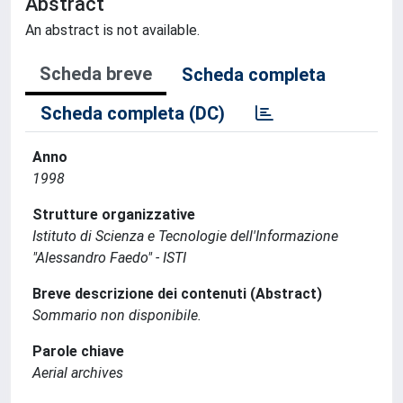
Abstract
An abstract is not available.
Scheda breve
Scheda completa
Scheda completa (DC)
Anno
1998
Strutture organizzative
Istituto di Scienza e Tecnologie dell'Informazione
"Alessandro Faedo" - ISTI
Breve descrizione dei contenuti (Abstract)
Sommario non disponibile.
Parole chiave
Aerial archives