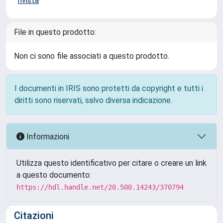
rivista
File in questo prodotto:
Non ci sono file associati a questo prodotto.
I documenti in IRIS sono protetti da copyright e tutti i
diritti sono riservati, salvo diversa indicazione.
Informazioni
Utilizza questo identificativo per citare o creare un link
a questo documento:
https://hdl.handle.net/20.500.14243/370794
Citazioni