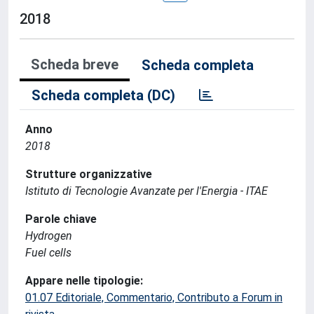
2018
Scheda breve
Scheda completa
Scheda completa (DC)
Anno
2018
Strutture organizzative
Istituto di Tecnologie Avanzate per l'Energia - ITAE
Parole chiave
Hydrogen
Fuel cells
Appare nelle tipologie:
01.07 Editoriale, Commentario, Contributo a Forum in