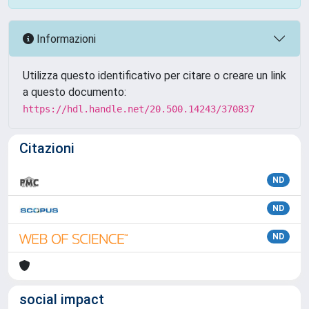
Informazioni
Utilizza questo identificativo per citare o creare un link
a questo documento:
https://hdl.handle.net/20.500.14243/370837
Citazioni
ND
ND
ND
social impact