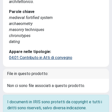
architettonico.
Parole chiave
medieval fortified system
archaeometry
masonry techniques
chronotypes
dating
Appare nelle tipologie:
04.01 Contributo in Atti di convegno
File in questo prodotto:
Non ci sono file associati a questo prodotto.
I documenti in IRIS sono protetti da copyright e tutti i
diritti sono riservati, salvo diversa indicazione.