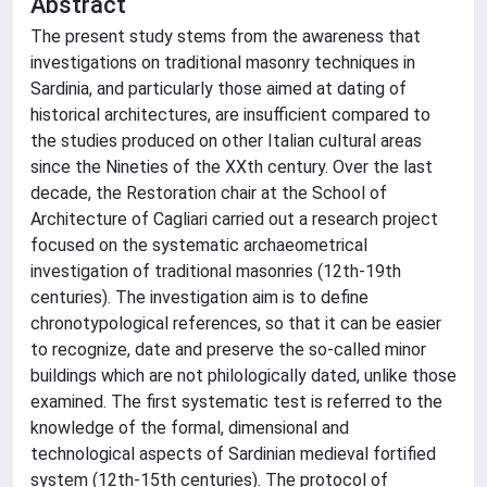
Abstract
The present study stems from the awareness that
investigations on traditional masonry techniques in
Sardinia, and particularly those aimed at dating of
historical architectures, are insufficient compared to
the studies produced on other Italian cultural areas
since the Nineties of the XXth century. Over the last
decade, the Restoration chair at the School of
Architecture of Cagliari carried out a research project
focused on the systematic archaeometrical
investigation of traditional masonries (12th-19th
centuries). The investigation aim is to define
chronotypological references, so that it can be easier
to recognize, date and preserve the so-called minor
buildings which are not philologically dated, unlike those
examined. The first systematic test is referred to the
knowledge of the formal, dimensional and
technological aspects of Sardinian medieval fortified
system (12th-15th centuries). The protocol of