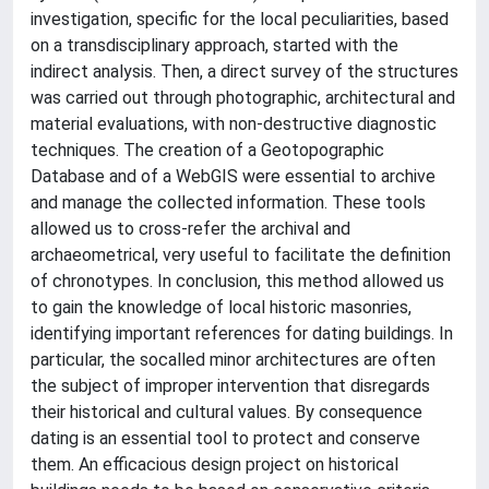
investigation, specific for the local peculiarities, based
on a transdisciplinary approach, started with the
indirect analysis. Then, a direct survey of the structures
was carried out through photographic, architectural and
material evaluations, with non-destructive diagnostic
techniques. The creation of a Geotopographic
Database and of a WebGIS were essential to archive
and manage the collected information. These tools
allowed us to cross-refer the archival and
archaeometrical, very useful to facilitate the definition
of chronotypes. In conclusion, this method allowed us
to gain the knowledge of local historic masonries,
identifying important references for dating buildings. In
particular, the socalled minor architectures are often
the subject of improper intervention that disregards
their historical and cultural values. By consequence
dating is an essential tool to protect and conserve
them. An efficacious design project on historical