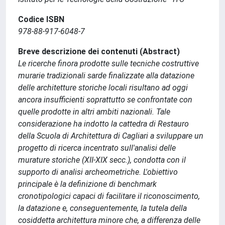
Codice ISBN
978-88-917-6048-7
Breve descrizione dei contenuti (Abstract)
Le ricerche finora prodotte sulle tecniche costruttive
murarie tradizionali sarde finalizzate alla datazione
delle architetture storiche locali risultano ad oggi
ancora insufficienti soprattutto se confrontate con
quelle prodotte in altri ambiti nazionali. Tale
considerazione ha indotto la cattedra di Restauro
della Scuola di Architettura di Cagliari a sviluppare un
progetto di ricerca incentrato sull'analisi delle
murature storiche (XII-XIX secc.), condotta con il
supporto di analisi archeometriche. L'obiettivo
principale è la definizione di benchmark
cronotipologici capaci di facilitare il riconoscimento,
la datazione e, conseguentemente, la tutela della
cosiddetta architettura minore che, a differenza delle