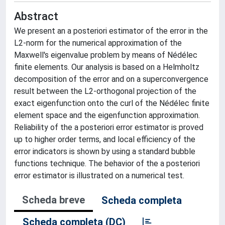
Abstract
We present an a posteriori estimator of the error in the
L2-norm for the numerical approximation of the
Maxwell's eigenvalue problem by means of Nédélec
finite elements. Our analysis is based on a Helmholtz
decomposition of the error and on a superconvergence
result between the L2-orthogonal projection of the
exact eigenfunction onto the curl of the Nédélec finite
element space and the eigenfunction approximation.
Reliability of the a posteriori error estimator is proved
up to higher order terms, and local efficiency of the
error indicators is shown by using a standard bubble
functions technique. The behavior of the a posteriori
error estimator is illustrated on a numerical test.
Scheda breve
Scheda completa
Scheda completa (DC)