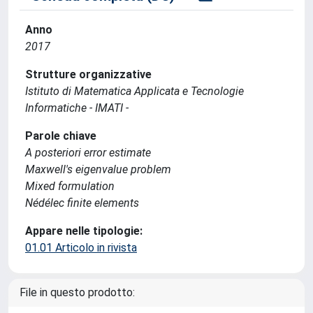
Anno
2017
Strutture organizzative
Istituto di Matematica Applicata e Tecnologie
Informatiche - IMATI -
Parole chiave
A posteriori error estimate
Maxwell's eigenvalue problem
Mixed formulation
Nédélec finite elements
Appare nelle tipologie:
01.01 Articolo in rivista
File in questo prodotto: