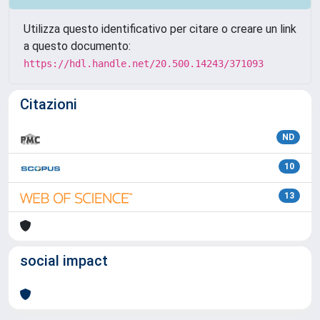
Utilizza questo identificativo per citare o creare un link
a questo documento:
https://hdl.handle.net/20.500.14243/371093
Citazioni
ND
10
13
social impact