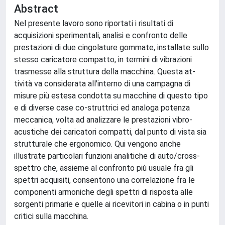
Abstract
Nel presente lavoro sono riportati i risultati di
acquisizioni sperimentali, analisi e confronto delle
prestazioni di due cingolature gommate, installate sullo
stesso caricatore compatto, in termini di vibrazioni
trasmesse alla struttura della macchina. Questa at-
tività va considerata all'interno di una campagna di
misure più estesa condotta su macchine di questo tipo
e di diverse case co-struttrici ed analoga potenza
meccanica, volta ad analizzare le prestazioni vibro-
acustiche dei caricatori compatti, dal punto di vista sia
strutturale che ergonomico. Qui vengono anche
illustrate particolari funzioni analitiche di auto/cross-
spettro che, assieme al confronto più usuale fra gli
spettri acquisiti, consentono una correlazione fra le
componenti armoniche degli spettri di risposta alle
sorgenti primarie e quelle ai ricevitori in cabina o in punti
critici sulla macchina.