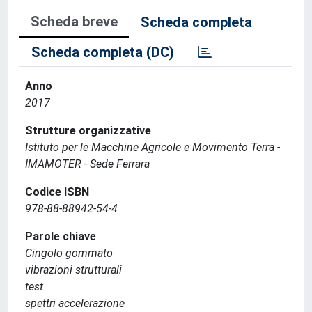
Scheda breve
Scheda completa
Scheda completa (DC)
Anno
2017
Strutture organizzative
Istituto per le Macchine Agricole e Movimento Terra -
IMAMOTER - Sede Ferrara
Codice ISBN
978-88-88942-54-4
Parole chiave
Cingolo gommato
vibrazioni strutturali
test
spettri accelerazione