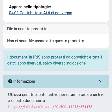
Appare nelle tipologie:
04.01 Contributo in Atti di convegno
File in questo prodotto:
Non ci sono file associati a questo prodotto.
I documenti in IRIS sono protetti da copyright e tutti i
diritti sono riservati, salvo diversa indicazione.
Informazioni
Utilizza questo identificativo per citare o creare un link
a questo documento:
https://hdl.handle.net/20.500.14243/371178