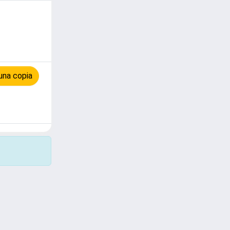
una copia