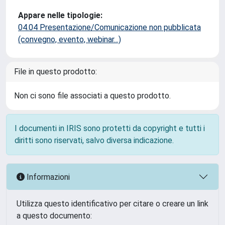
Appare nelle tipologie:
04.04 Presentazione/Comunicazione non pubblicata
(convegno, evento, webinar...)
File in questo prodotto:
Non ci sono file associati a questo prodotto.
I documenti in IRIS sono protetti da copyright e tutti i
diritti sono riservati, salvo diversa indicazione.
Informazioni
Utilizza questo identificativo per citare o creare un link
a questo documento: