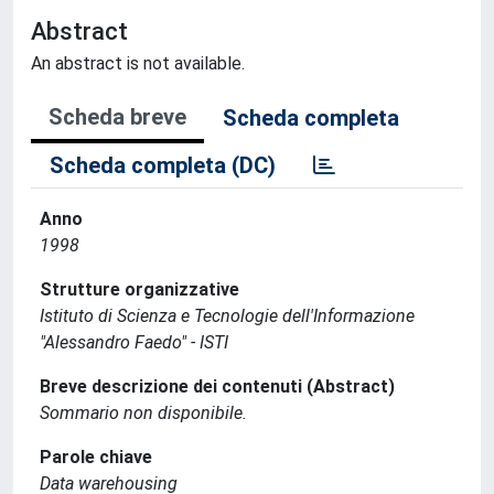
Abstract
An abstract is not available.
Scheda breve
Scheda completa
Scheda completa (DC)
Anno
1998
Strutture organizzative
Istituto di Scienza e Tecnologie dell'Informazione
"Alessandro Faedo" - ISTI
Breve descrizione dei contenuti (Abstract)
Sommario non disponibile.
Parole chiave
Data warehousing