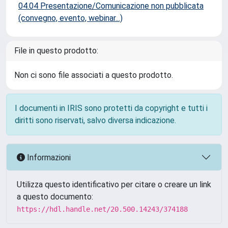
04.04 Presentazione/Comunicazione non pubblicata
(convegno, evento, webinar...)
File in questo prodotto:
Non ci sono file associati a questo prodotto.
I documenti in IRIS sono protetti da copyright e tutti i
diritti sono riservati, salvo diversa indicazione.
Informazioni
Utilizza questo identificativo per citare o creare un link
a questo documento:
https://hdl.handle.net/20.500.14243/374188