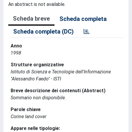
An abstract is not available.
Scheda breve
Scheda completa
Scheda completa (DC)
Anno
1998
Strutture organizzative
Istituto di Scienza e Tecnologie dell'Informazione
"Alessandro Faedo" - ISTI
Breve descrizione dei contenuti (Abstract)
Sommario non disponibile.
Parole chiave
Corine land cover
Appare nelle tipologie: