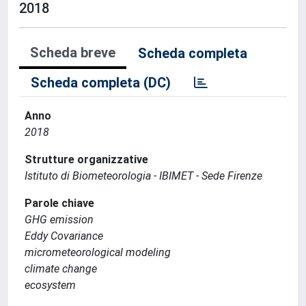
2018
Scheda breve
Scheda completa
Scheda completa (DC)
Anno
2018
Strutture organizzative
Istituto di Biometeorologia - IBIMET - Sede Firenze
Parole chiave
GHG emission
Eddy Covariance
micrometeorological modeling
climate change
ecosystem