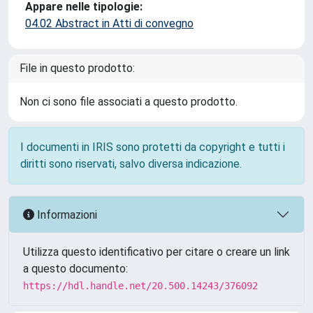
Appare nelle tipologie:
04.02 Abstract in Atti di convegno
File in questo prodotto:
Non ci sono file associati a questo prodotto.
I documenti in IRIS sono protetti da copyright e tutti i
diritti sono riservati, salvo diversa indicazione.
Informazioni
Utilizza questo identificativo per citare o creare un link
a questo documento:
https://hdl.handle.net/20.500.14243/376092