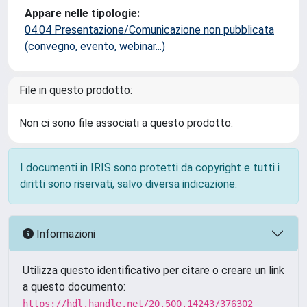
Appare nelle tipologie:
04.04 Presentazione/Comunicazione non pubblicata
(convegno, evento, webinar...)
File in questo prodotto:
Non ci sono file associati a questo prodotto.
I documenti in IRIS sono protetti da copyright e tutti i
diritti sono riservati, salvo diversa indicazione.
Informazioni
Utilizza questo identificativo per citare o creare un link
a questo documento:
https://hdl.handle.net/20.500.14243/376302