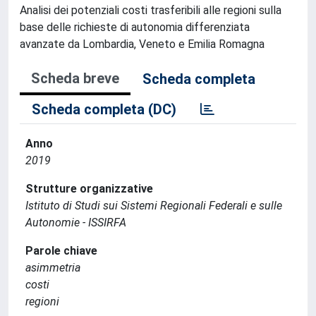
Analisi dei potenziali costi trasferibili alle regioni sulla
base delle richieste di autonomia differenziata
avanzate da Lombardia, Veneto e Emilia Romagna
Scheda breve
Scheda completa
Scheda completa (DC)
Anno
2019
Strutture organizzative
Istituto di Studi sui Sistemi Regionali Federali e sulle
Autonomie - ISSIRFA
Parole chiave
asimmetria
costi
regioni