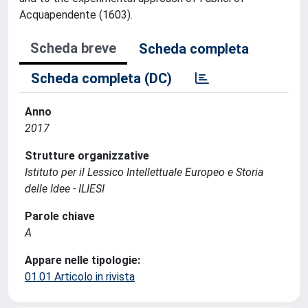
Acquapendente (1603).
Scheda breve
Scheda completa
Scheda completa (DC)
Anno
2017
Strutture organizzative
Istituto per il Lessico Intellettuale Europeo e Storia
delle Idee - ILIESI
Parole chiave
A
Appare nelle tipologie:
01.01 Articolo in rivista