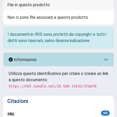
File in questo prodotto:
Non ci sono file associati a questo prodotto.
I documenti in IRIS sono protetti da copyright e tutti i
diritti sono riservati, salvo diversa indicazione.
Informazioni
Utilizza questo identificativo per citare o creare un link
a questo documento:
https://hdl.handle.net/20.500.14243/376878
Citazioni
ND