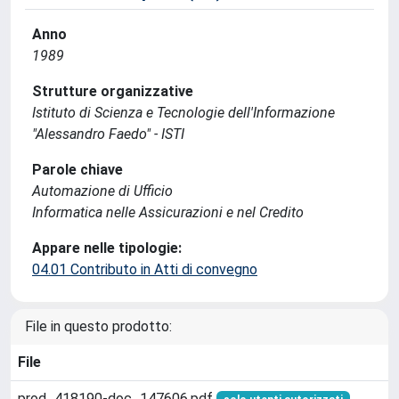
Anno
1989
Strutture organizzative
Istituto di Scienza e Tecnologie dell'Informazione
"Alessandro Faedo" - ISTI
Parole chiave
Automazione di Ufficio
Informatica nelle Assicurazioni e nel Credito
Appare nelle tipologie:
04.01 Contributo in Atti di convegno
File in questo prodotto:
File
prod_418190-doc_147606.pdf