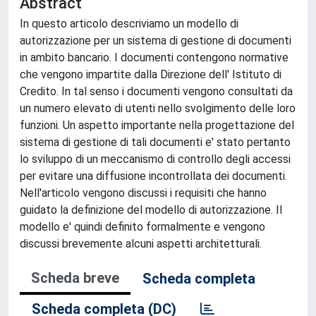
Abstract
In questo articolo descriviamo un modello di
autorizzazione per un sistema di gestione di documenti
in ambito bancario. I documenti contengono normative
che vengono impartite dalla Direzione dell' Istituto di
Credito. In tal senso i documenti vengono consultati da
un numero elevato di utenti nello svolgimento delle loro
funzioni. Un aspetto importante nella progettazione del
sistema di gestione di tali documenti e' stato pertanto
lo sviluppo di un meccanismo di controllo degli accessi
per evitare una diffusione incontrollata dei documenti.
Nell'articolo vengono discussi i requisiti che hanno
guidato la definizione del modello di autorizzazione. Il
modello e' quindi definito formalmente e vengono
discussi brevemente alcuni aspetti architetturali.
Scheda breve
Scheda completa
Scheda completa (DC)