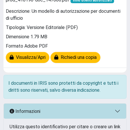
solo utenti autorizzati
Descrizione: Un modello di autorizzazione per documenti
di ufficio
Tipologia: Versione Editoriale (PDF)
Dimensione 1.79 MB
Formato Adobe PDF
Visualizza/Apri
Richiedi una copia
I documenti in IRIS sono protetti da copyright e tutti i
diritti sono riservati, salvo diversa indicazione.
Informazioni
Utilizza questo identificativo per citare o creare un link