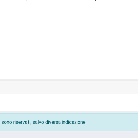
 sono riservati, salvo diversa indicazione.