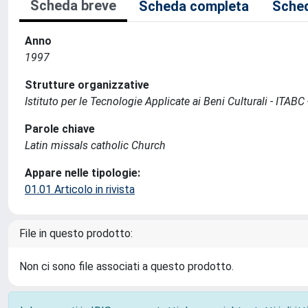
Scheda breve
Scheda completa
Sched
Anno
1997
Strutture organizzative
Istituto per le Tecnologie Applicate ai Beni Culturali - ITABC
Parole chiave
Latin missals catholic Church
Appare nelle tipologie:
01.01 Articolo in rivista
File in questo prodotto:
Non ci sono file associati a questo prodotto.