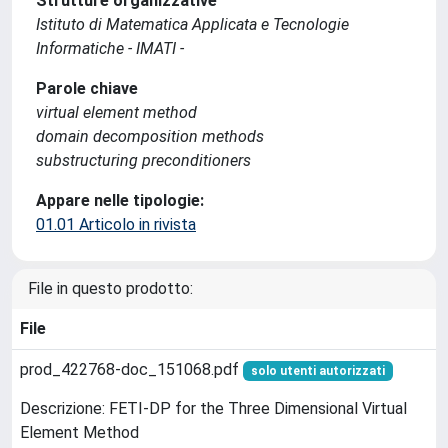
Strutture organizzative
Istituto di Matematica Applicata e Tecnologie
Informatiche - IMATI -
Parole chiave
virtual element method
domain decomposition methods
substructuring preconditioners
Appare nelle tipologie:
01.01 Articolo in rivista
File in questo prodotto:
File
prod_422768-doc_151068.pdf
solo utenti autorizzati
Descrizione: FETI-DP for the Three Dimensional Virtual
Element Method