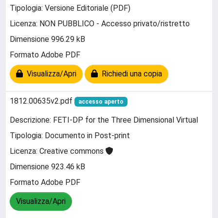
Tipologia: Versione Editoriale (PDF)
Licenza: NON PUBBLICO - Accesso privato/ristretto
Dimensione 996.29 kB
Formato Adobe PDF
Visualizza/Apri
Richiedi una copia
1812.00635v2.pdf
accesso aperto
Descrizione: FETI-DP for the Three Dimensional Virtual
Tipologia: Documento in Post-print
Licenza: Creative commons
Dimensione 923.46 kB
Formato Adobe PDF
Visualizza/Apri