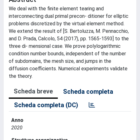
We deal with the finite element tearing and
interconnecting dual primal precon- ditioner for elliptic
problems discretized by the virtual element method.
We extend the result of [S. Bertoluzza, M. Pennacchio,
and D. Prada, Calcolo, 54 (2017), pp. 1565-1593] to the
three di- mensional case. We prove polylogarithmic
condition number bounds, independent of the number
of subdomains, the mesh size, and jumps in the
diffusion coefficients. Numerical experiments validate
the theory.
Scheda breve
Scheda completa
Scheda completa (DC)
Anno
2020