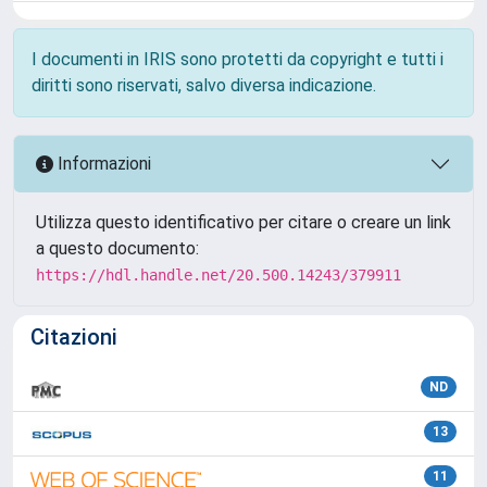
I documenti in IRIS sono protetti da copyright e tutti i
diritti sono riservati, salvo diversa indicazione.
Informazioni
Utilizza questo identificativo per citare o creare un link
a questo documento:
https://hdl.handle.net/20.500.14243/379911
Citazioni
ND
13
11