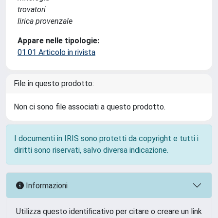
trovatori
lirica provenzale
Appare nelle tipologie:
01.01 Articolo in rivista
File in questo prodotto:
Non ci sono file associati a questo prodotto.
I documenti in IRIS sono protetti da copyright e tutti i
diritti sono riservati, salvo diversa indicazione.
Informazioni
Utilizza questo identificativo per citare o creare un link