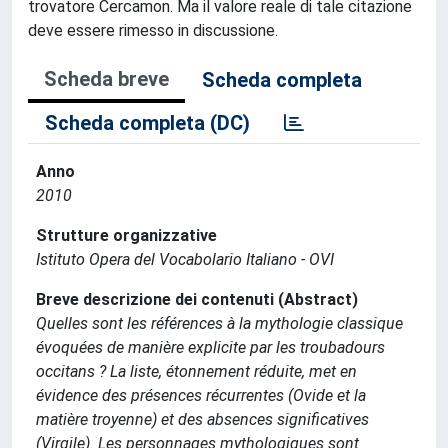
trovatore Cercamon. Ma il valore reale di tale citazione
deve essere rimesso in discussione.
Scheda breve
Scheda completa
Scheda completa (DC)
Anno
2010
Strutture organizzative
Istituto Opera del Vocabolario Italiano - OVI
Breve descrizione dei contenuti (Abstract)
Quelles sont les références à la mythologie classique
évoquées de manière explicite par les troubadours
occitans ? La liste, étonnement réduite, met en
évidence des présences récurrentes (Ovide et la
matière troyenne) et des absences significatives
(Virgile). Les personnages mythologiques sont