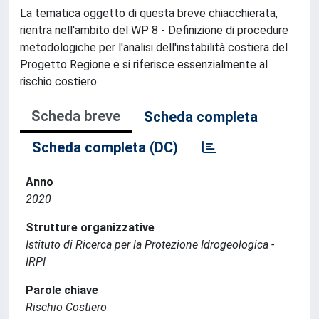
La tematica oggetto di questa breve chiacchierata,
rientra nell'ambito del WP 8 - Definizione di procedure
metodologiche per l'analisi dell'instabilità costiera del
Progetto Regione e si riferisce essenzialmente al
rischio costiero.
Scheda breve
Scheda completa
Scheda completa (DC)
Anno
2020
Strutture organizzative
Istituto di Ricerca per la Protezione Idrogeologica -
IRPI
Parole chiave
Rischio Costiero