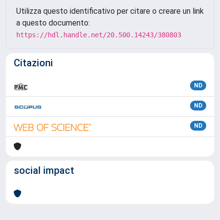
Utilizza questo identificativo per citare o creare un link
a questo documento:
https://hdl.handle.net/20.500.14243/380803
Citazioni
ND
ND
ND
social impact