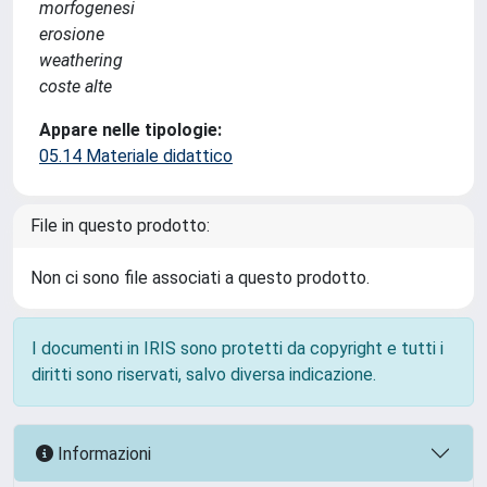
morfogenesi
erosione
weathering
coste alte
Appare nelle tipologie:
05.14 Materiale didattico
File in questo prodotto:
Non ci sono file associati a questo prodotto.
I documenti in IRIS sono protetti da copyright e tutti i
diritti sono riservati, salvo diversa indicazione.
Informazioni