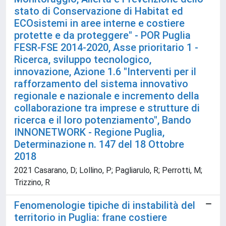
stato di Conservazione di Habitat ed
ECOsistemi in aree interne e costiere
protette e da proteggere" - POR Puglia
FESR-FSE 2014-2020, Asse prioritario 1 -
Ricerca, sviluppo tecnologico,
innovazione, Azione 1.6 "Interventi per il
rafforzamento del sistema innovativo
regionale e nazionale e incremento della
collaborazione tra imprese e strutture di
ricerca e il loro potenziamento", Bando
INNONETWORK - Regione Puglia,
Determinazione n. 147 del 18 Ottobre
2018
2021 Casarano, D; Lollino, P; Pagliarulo, R; Perrotti, M;
Trizzino, R
Fenomenologie tipiche di instabilità del
territorio in Puglia: frane costiere