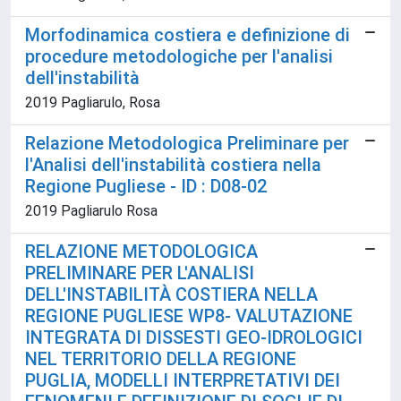
Morfodinamica costiera e definizione di
procedure metodologiche per l'analisi
dell'instabilità
2019 Pagliarulo, Rosa
Relazione Metodologica Preliminare per
l'Analisi dell'instabilità costiera nella
Regione Pugliese - ID : D08-02
2019 Pagliarulo Rosa
RELAZIONE METODOLOGICA
PRELIMINARE PER L'ANALISI
DELL'INSTABILITÀ COSTIERA NELLA
REGIONE PUGLIESE WP8- VALUTAZIONE
INTEGRATA DI DISSESTI GEO-IDROLOGICI
NEL TERRITORIO DELLA REGIONE
PUGLIA, MODELLI INTERPRETATIVI DEI