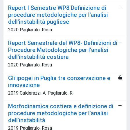
Report I Semestre WP8 Definizione di
procedure metodologiche per l'analisi
dell'instabilità pugliese
2020 Pagliarulo, Rosa
Report Semestrale del WP8- Definizioni di
Procedure Metodologiche per l'analisi
dell'instabilità costiera
2020 Pagliarulo, Rosa
Gli ipogei in Puglia tra conservazione e
innovazione
2019 Calderazzi, A; Pagliarulo, R
Morfodinamica costiera e definizione di
procedure metodologiche per l'analisi
dell'instabilità
2019 Pagliarulo, Rosa