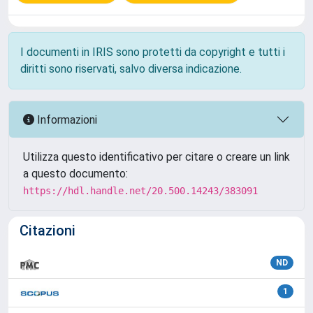
I documenti in IRIS sono protetti da copyright e tutti i
diritti sono riservati, salvo diversa indicazione.
Informazioni
Utilizza questo identificativo per citare o creare un link
a questo documento:
https://hdl.handle.net/20.500.14243/383091
Citazioni
ND
1