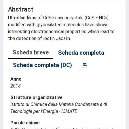
Abstract
Ultrathin films of CdSe nannocrystals (CdSe-NCs)
modified with glycosilated molecules have shown
interesting electrochemical properties which lead to
the detection of lectin Jacalin.
Scheda breve
Scheda completa
Scheda completa (DC)
Anno
2018
Strutture organizzative
Istituto di Chimica della Materia Condensata e di
Tecnologie per l'Energia - ICMATE
Parole chiave