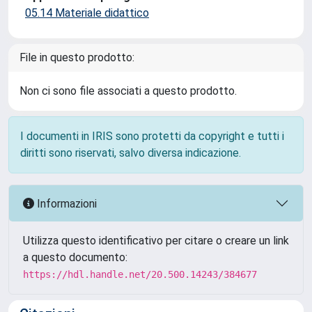
05.14 Materiale didattico
File in questo prodotto:
Non ci sono file associati a questo prodotto.
I documenti in IRIS sono protetti da copyright e tutti i
diritti sono riservati, salvo diversa indicazione.
Informazioni
Utilizza questo identificativo per citare o creare un link
a questo documento:
https://hdl.handle.net/20.500.14243/384677