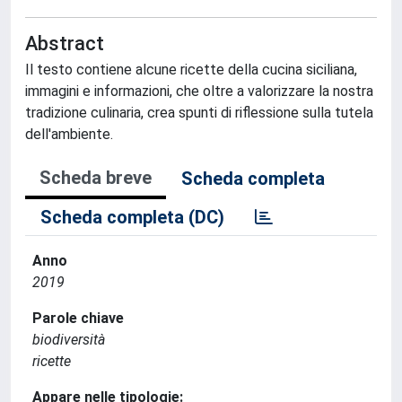
Abstract
Il testo contiene alcune ricette della cucina siciliana,
immagini e informazioni, che oltre a valorizzare la nostra
tradizione culinaria, crea spunti di riflessione sulla tutela
dell'ambiente.
Scheda breve
Scheda completa
Scheda completa (DC)
Anno
2019
Parole chiave
biodiversità
ricette
Appare nelle tipologie: