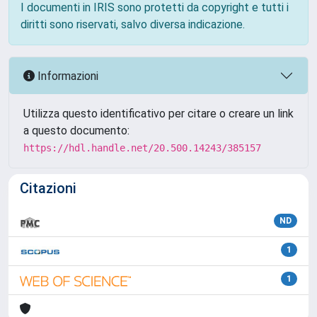
I documenti in IRIS sono protetti da copyright e tutti i
diritti sono riservati, salvo diversa indicazione.
Informazioni
Utilizza questo identificativo per citare o creare un link
a questo documento:
https://hdl.handle.net/20.500.14243/385157
Citazioni
ND
1
1