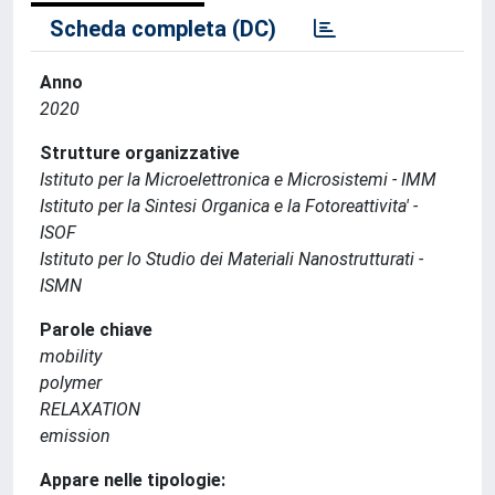
Scheda completa (DC)
Anno
2020
Strutture organizzative
Istituto per la Microelettronica e Microsistemi - IMM
Istituto per la Sintesi Organica e la Fotoreattivita' -
ISOF
Istituto per lo Studio dei Materiali Nanostrutturati -
ISMN
Parole chiave
mobility
polymer
RELAXATION
emission
Appare nelle tipologie: