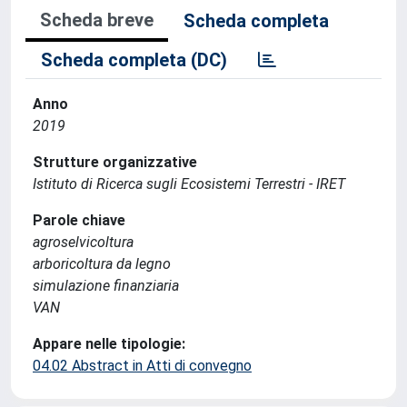
Scheda breve
Scheda completa
Scheda completa (DC)
Anno
2019
Strutture organizzative
Istituto di Ricerca sugli Ecosistemi Terrestri - IRET
Parole chiave
agroselvicoltura
arboricoltura da legno
simulazione finanziaria
VAN
Appare nelle tipologie:
04.02 Abstract in Atti di convegno