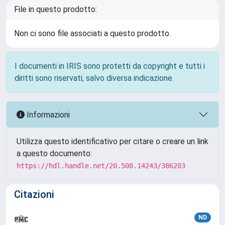
File in questo prodotto:
Non ci sono file associati a questo prodotto.
I documenti in IRIS sono protetti da copyright e tutti i
diritti sono riservati, salvo diversa indicazione.
Informazioni
Utilizza questo identificativo per citare o creare un link
a questo documento:
https://hdl.handle.net/20.500.14243/386203
Citazioni
ND