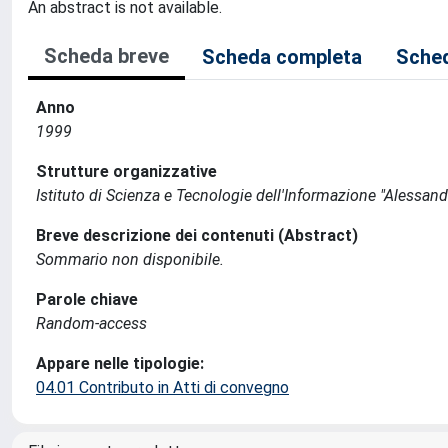
An abstract is not available.
Scheda breve
Scheda completa
Sched
Anno
1999
Strutture organizzative
Istituto di Scienza e Tecnologie dell'Informazione "Alessand
Breve descrizione dei contenuti (Abstract)
Sommario non disponibile.
Parole chiave
Random-access
Appare nelle tipologie:
04.01 Contributo in Atti di convegno