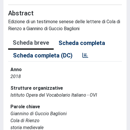
Abstract
Edizione di un testimone senese delle lettere di Cola di
Rienzo a Giannino di Guccio Baglioni
Scheda breve
Scheda completa
Scheda completa (DC)
Anno
2018
Strutture organizzative
Istituto Opera del Vocabolario Italiano - OVI
Parole chiave
Giannino di Guccio Baglioni
Cola di Rienzo
storia medievale