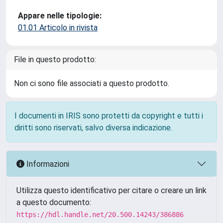
Appare nelle tipologie:
01.01 Articolo in rivista
File in questo prodotto:
Non ci sono file associati a questo prodotto.
I documenti in IRIS sono protetti da copyright e tutti i
diritti sono riservati, salvo diversa indicazione.
Informazioni
Utilizza questo identificativo per citare o creare un link
a questo documento:
https://hdl.handle.net/20.500.14243/386886