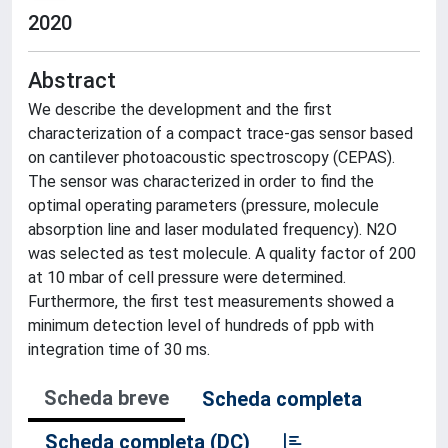
2020
Abstract
We describe the development and the first
characterization of a compact trace-gas sensor based
on cantilever photoacoustic spectroscopy (CEPAS).
The sensor was characterized in order to find the
optimal operating parameters (pressure, molecule
absorption line and laser modulated frequency). N2O
was selected as test molecule. A quality factor of 200
at 10 mbar of cell pressure were determined.
Furthermore, the first test measurements showed a
minimum detection level of hundreds of ppb with
integration time of 30 ms.
Scheda breve
Scheda completa
Scheda completa (DC)