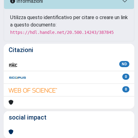
Informazioni
Utilizza questo identificativo per citare o creare un link
a questo documento:
https://hdl.handle.net/20.500.14243/387845
Citazioni
ND
0
0
social impact