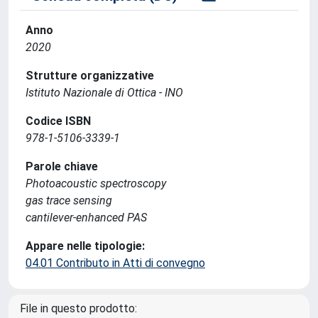
Anno
2020
Strutture organizzative
Istituto Nazionale di Ottica - INO
Codice ISBN
978-1-5106-3339-1
Parole chiave
Photoacoustic spectroscopy
gas trace sensing
cantilever-enhanced PAS
Appare nelle tipologie:
04.01 Contributo in Atti di convegno
File in questo prodotto: