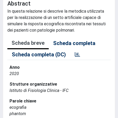
Abstract
In questa relazione si descrive la metodica utilizzata
per la realizzazione di un setto artificiale capace di
simulare la risposta ecografica riscontrata nei tessuti
dei pazienti con patologie polmonari.
Scheda breve
Scheda completa
Scheda completa (DC)
Anno
2020
Strutture organizzative
Istituto di Fisiologia Clinica - IFC
Parole chiave
ecografia
phantom