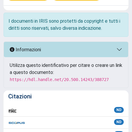
I documenti in IRIS sono protetti da copyright e tutti i
diritti sono riservati, salvo diversa indicazione.
Informazioni
Utilizza questo identificativo per citare o creare un link
a questo documento:
https://hdl.handle.net/20.500.14243/388727
Citazioni
ND
ND