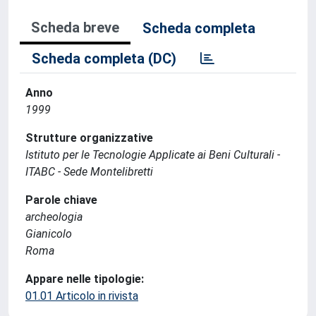
Scheda breve
Scheda completa
Scheda completa (DC)
Anno
1999
Strutture organizzative
Istituto per le Tecnologie Applicate ai Beni Culturali -
ITABC - Sede Montelibretti
Parole chiave
archeologia
Gianicolo
Roma
Appare nelle tipologie:
01.01 Articolo in rivista