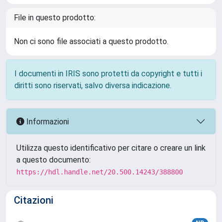
File in questo prodotto:
Non ci sono file associati a questo prodotto.
I documenti in IRIS sono protetti da copyright e tutti i
diritti sono riservati, salvo diversa indicazione.
Informazioni
Utilizza questo identificativo per citare o creare un link
a questo documento:
https://hdl.handle.net/20.500.14243/388800
Citazioni