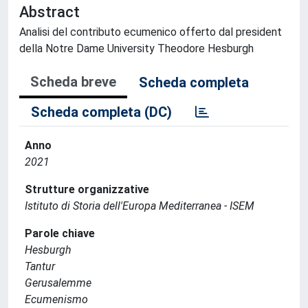
Abstract
Analisi del contributo ecumenico offerto dal president
della Notre Dame University Theodore Hesburgh
Scheda breve
Scheda completa
Scheda completa (DC)
Anno
2021
Strutture organizzative
Istituto di Storia dell'Europa Mediterranea - ISEM
Parole chiave
Hesburgh
Tantur
Gerusalemme
Ecumenismo