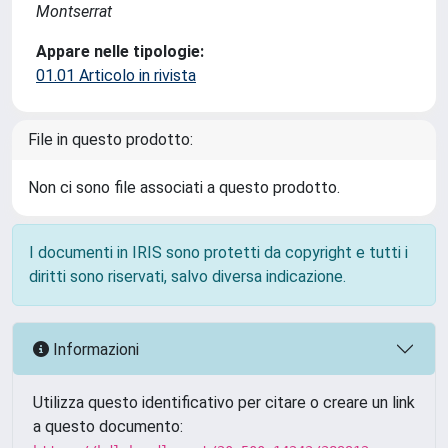
Montserrat
Appare nelle tipologie:
01.01 Articolo in rivista
File in questo prodotto:
Non ci sono file associati a questo prodotto.
I documenti in IRIS sono protetti da copyright e tutti i
diritti sono riservati, salvo diversa indicazione.
Informazioni
Utilizza questo identificativo per citare o creare un link
a questo documento: