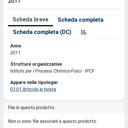
2011
Scheda breve
Scheda completa
Scheda completa (DC)
Anno
2011
Strutture organizzative
Istituto per i Processi Chimico-Fisici - IPCF
Appare nelle tipologie:
01.01 Articolo in rivista
File in questo prodotto:
Non ci sono file associati a questo prodotto.