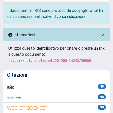
I documenti in IRIS sono protetti da copyright e tutti i
diritti sono riservati, salvo diversa indicazione.
Informazioni
Utilizza questo identificativo per citare o creare un link
a questo documento:
https://hdl.handle.net/20.500.14243/39006
Citazioni
ND
ND
ND