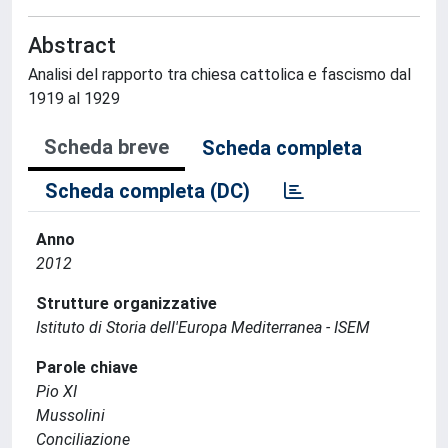
Abstract
Analisi del rapporto tra chiesa cattolica e fascismo dal
1919 al 1929
Scheda breve
Scheda completa
Scheda completa (DC)
Anno
2012
Strutture organizzative
Istituto di Storia dell'Europa Mediterranea - ISEM
Parole chiave
Pio XI
Mussolini
Conciliazione