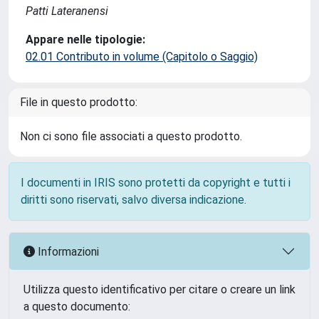
Patti Lateranensi
Appare nelle tipologie:
02.01 Contributo in volume (Capitolo o Saggio)
File in questo prodotto:
Non ci sono file associati a questo prodotto.
I documenti in IRIS sono protetti da copyright e tutti i
diritti sono riservati, salvo diversa indicazione.
Informazioni
Utilizza questo identificativo per citare o creare un link
a questo documento: