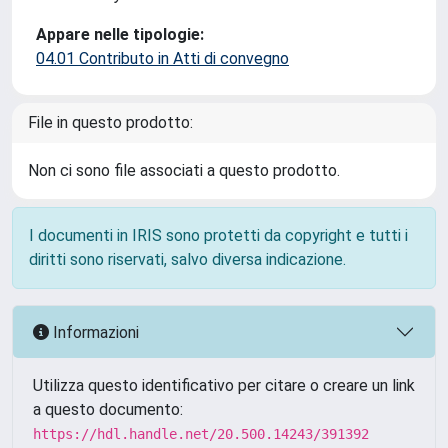
Appare nelle tipologie:
04.01 Contributo in Atti di convegno
File in questo prodotto:
Non ci sono file associati a questo prodotto.
I documenti in IRIS sono protetti da copyright e tutti i
diritti sono riservati, salvo diversa indicazione.
Informazioni
Utilizza questo identificativo per citare o creare un link
a questo documento:
https://hdl.handle.net/20.500.14243/391392