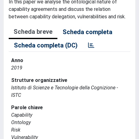
In this paper we analyse the ontological nature of
capability agreements and discuss the relation
between capability delegation, vulnerabilities and risk.
Scheda breve
Scheda completa
Scheda completa (DC)
Anno
2019
Strutture organizzative
Istituto di Scienze e Tecnologie della Cognizione -
ISTC
Parole chiave
Capability
Ontology
Risk
Vulnerability