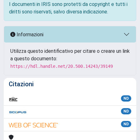
I documenti in IRIS sono protetti da copyright e tutti i
diritti sono riservati, salvo diversa indicazione.
Informazioni
Utilizza questo identificativo per citare o creare un link
a questo documento:
https://hdl.handle.net/20.500.14243/39149
Citazioni
ND
ND
ND