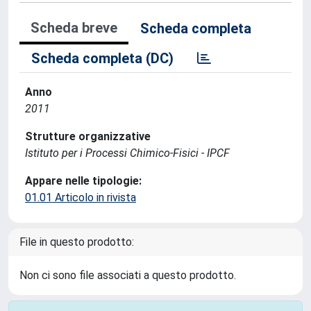
Scheda breve
Scheda completa
Scheda completa (DC)
Anno
2011
Strutture organizzative
Istituto per i Processi Chimico-Fisici - IPCF
Appare nelle tipologie:
01.01 Articolo in rivista
File in questo prodotto:
Non ci sono file associati a questo prodotto.