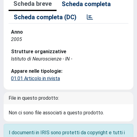
Scheda breve
Scheda completa
Scheda completa (DC)
Anno
2005
Strutture organizzative
Istituto di Neuroscienze - IN -
Appare nelle tipologie:
01.01 Articolo in rivista
File in questo prodotto:
Non ci sono file associati a questo prodotto.
I documenti in IRIS sono protetti da copyright e tutti i