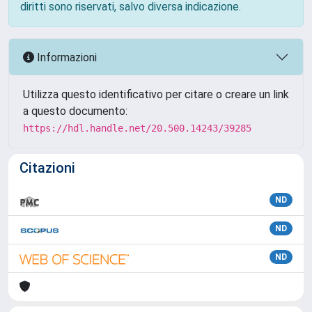
diritti sono riservati, salvo diversa indicazione.
Informazioni
Utilizza questo identificativo per citare o creare un link
a questo documento:
https://hdl.handle.net/20.500.14243/39285
Citazioni
ND
ND
ND