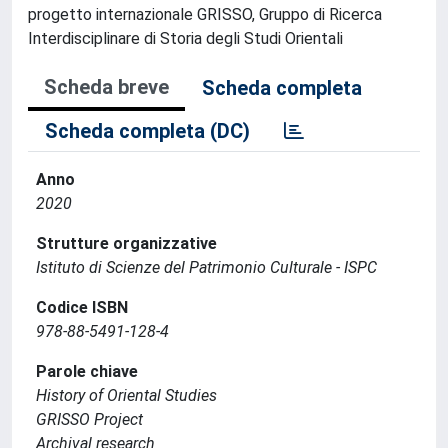
progetto internazionale GRISSO, Gruppo di Ricerca
Interdisciplinare di Storia degli Studi Orientali
Scheda breve
Scheda completa
Scheda completa (DC)
Anno
2020
Strutture organizzative
Istituto di Scienze del Patrimonio Culturale - ISPC
Codice ISBN
978-88-5491-128-4
Parole chiave
History of Oriental Studies
GRISSO Project
Archival research