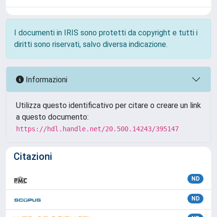
I documenti in IRIS sono protetti da copyright e tutti i
diritti sono riservati, salvo diversa indicazione.
Informazioni
Utilizza questo identificativo per citare o creare un link
a questo documento:
https://hdl.handle.net/20.500.14243/395147
Citazioni
ND
ND