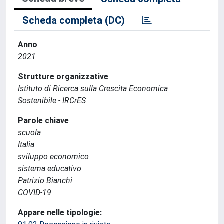
Scheda completa (DC)
Anno
2021
Strutture organizzative
Istituto di Ricerca sulla Crescita Economica
Sostenibile - IRCrES
Parole chiave
scuola
Italia
sviluppo economico
sistema educativo
Patrizio Bianchi
COVID-19
Appare nelle tipologie: