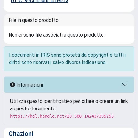
01.02 Recensione in rivista
File in questo prodotto:
Non ci sono file associati a questo prodotto.
I documenti in IRIS sono protetti da copyright e tutti i
diritti sono riservati, salvo diversa indicazione.
Informazioni
Utilizza questo identificativo per citare o creare un link
a questo documento:
https://hdl.handle.net/20.500.14243/395253
Citazioni