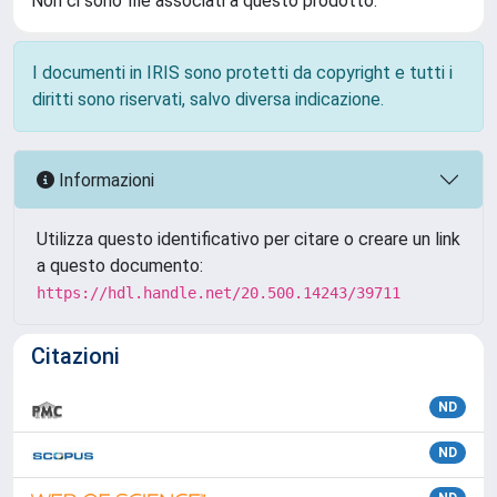
Non ci sono file associati a questo prodotto.
I documenti in IRIS sono protetti da copyright e tutti i
diritti sono riservati, salvo diversa indicazione.
Informazioni
Utilizza questo identificativo per citare o creare un link
a questo documento:
https://hdl.handle.net/20.500.14243/39711
Citazioni
ND
ND