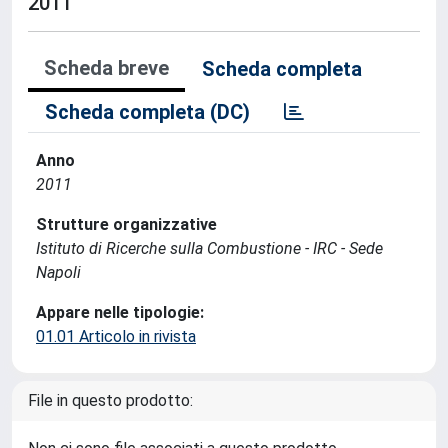
2011
Scheda breve
Scheda completa
Scheda completa (DC)
Anno
2011
Strutture organizzative
Istituto di Ricerche sulla Combustione - IRC - Sede
Napoli
Appare nelle tipologie:
01.01 Articolo in rivista
File in questo prodotto: