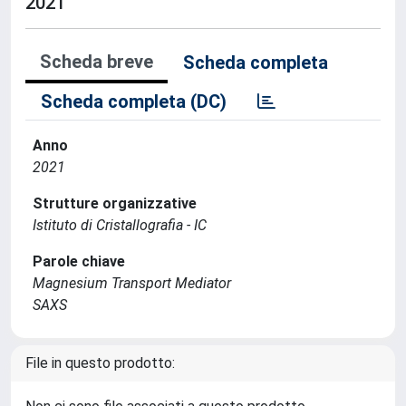
2021
Scheda breve
Scheda completa
Scheda completa (DC)
Anno
2021
Strutture organizzative
Istituto di Cristallografia - IC
Parole chiave
Magnesium Transport Mediator
SAXS
File in questo prodotto: