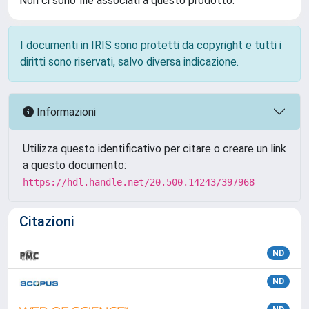
Non ci sono file associati a questo prodotto.
I documenti in IRIS sono protetti da copyright e tutti i
diritti sono riservati, salvo diversa indicazione.
Informazioni
Utilizza questo identificativo per citare o creare un link
a questo documento:
https://hdl.handle.net/20.500.14243/397968
Citazioni
ND
ND